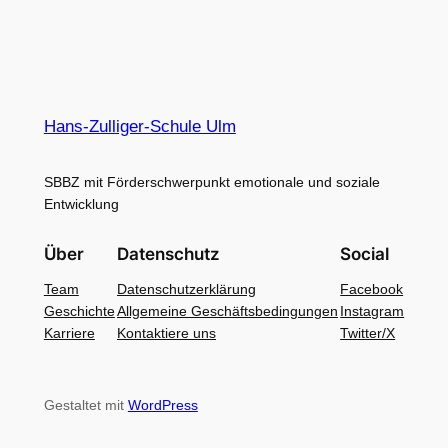
Hans-Zulliger-Schule Ulm
SBBZ mit Förderschwerpunkt emotionale und soziale
Entwicklung
Über
Datenschutz
Social
Team
Datenschutzerklärung
Facebook
Geschichte
Allgemeine Geschäftsbedingungen
Instagram
Karriere
Kontaktiere uns
Twitter/X
Gestaltet mit
WordPress