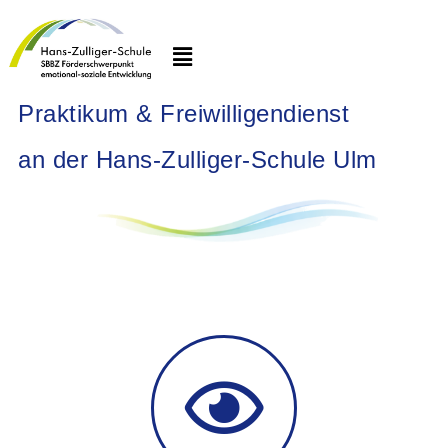
Praktikum & Freiwilligendienst
an der Hans-Zulliger-Schule Ulm