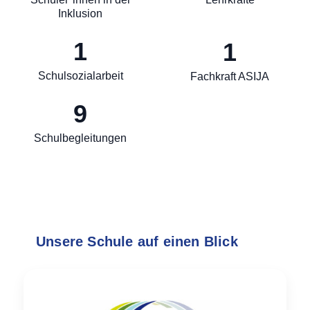
Inklusion
1
1
Schulsozialarbeit
Fachkraft ASIJA
9
Schulbegleitungen
Unsere Schule auf einen Blick